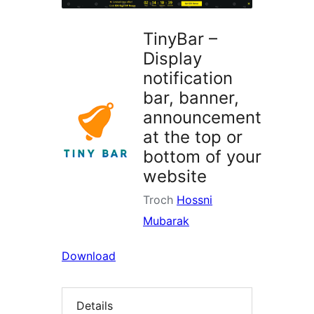
TinyBar –
Display
notification
bar, banner,
announcement
at the top or
bottom of your
website
Troch
Hossni
Mubarak
Download
Details