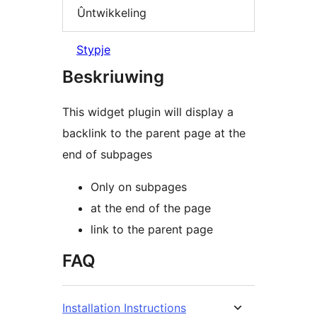
Ûntwikkeling
Stypje
Beskriuwing
This widget plugin will display a
backlink to the parent page at the
end of subpages
Only on subpages
at the end of the page
link to the parent page
FAQ
Installation Instructions