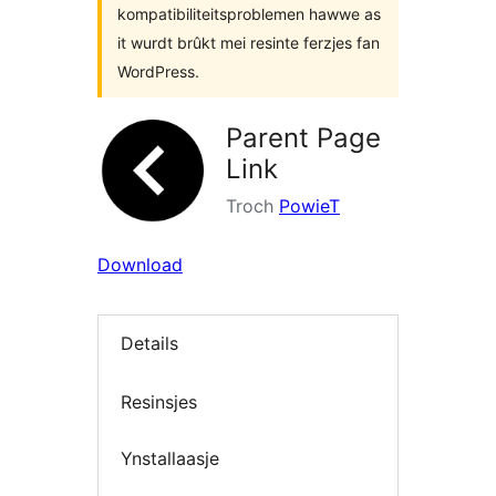
kompatibiliteitsproblemen hawwe as
it wurdt brûkt mei resinte ferzjes fan
WordPress.
Parent Page
Link
Troch
PowieT
Download
Details
Resinsjes
Ynstallaasje