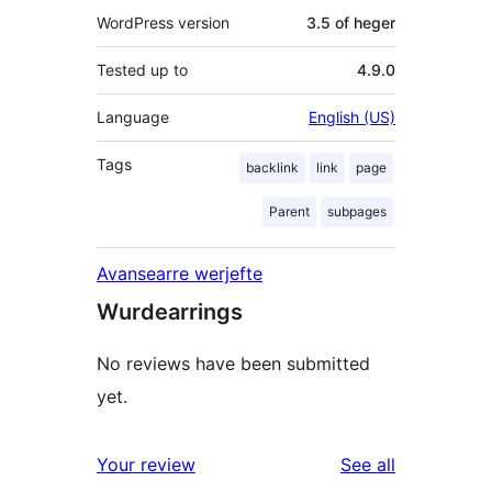
WordPress version
3.5 of heger
Tested up to
4.9.0
Language
English (US)
Tags
backlink
link
page
Parent
subpages
Avansearre werjefte
Wurdearrings
No reviews have been submitted
yet.
reviews
Your review
See all