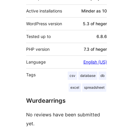
Active installations
Minder as 10
WordPress version
5.3 of heger
Tested up to
6.8.6
PHP version
7.3 of heger
Language
English (US)
Tags
csv
database
db
excel
spreadsheet
Wurdearrings
No reviews have been submitted
yet.