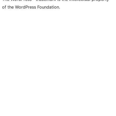
of the WordPress Foundation.